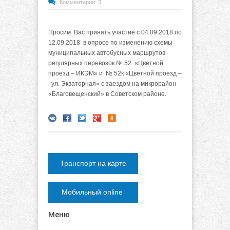
Комментарии: 3
Просим Вас принять участие с
04.09.2018 по
12.09.2018
в опросе по изменению схемы
муниципальных
автобусных маршрутов
регулярных перевозок № 52 «Цветной
проезд – ИКЭМ» и № 52к «Цветной проезд –
ул. Экваторная» с заездом на микрорайон
«Благовещенский» в Советском районе.
Транспорт на карте
Мобильный online
Меню