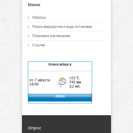
Меню
Опросы
Поиск маршрутов и кода остановок
Плановое расписание
Ссылки
Новосибирск
Опрос