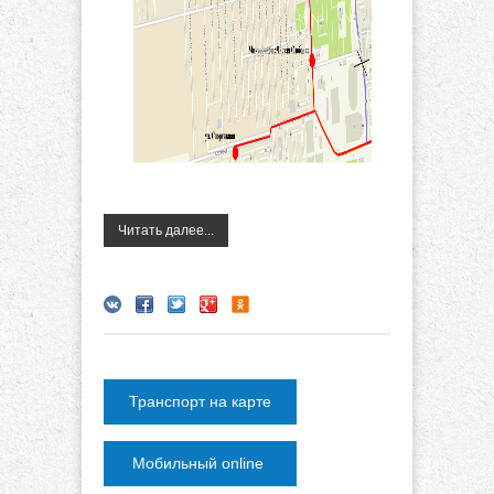
Читать далее...
Транспорт на карте
Мобильный online