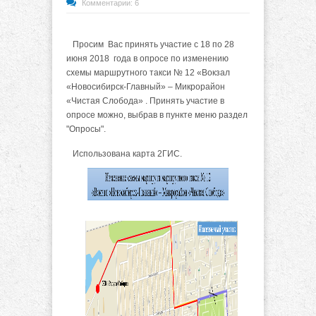
Комментарии: 6
Просим Вас принять участие с 18 по 28
июня 2018 года в опросе по изменению
схемы маршрутного такси № 12 «Вокзал
«Новосибирск-Главный» – Микрорайон
«Чистая Слобода» . Принять участие в
опросе можно, выбрав в пункте меню раздел
"Опросы".
Использована карта 2ГИС.