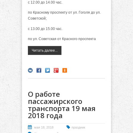
с 12.00 до 14.00 час.
по Красному проспекту от ул. Гоголя до ул.
Советской;
с 13.00 до 15.00 час.
по ул. Советская от Красного проспекта
Читать далее...
О работе
пассажирского
транспорта 19 мая
2018 года
мая 18, 2018
праздник