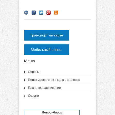
Транспорт на карте
Мобильный online
Меню
Опросы
Поиск маршрутов и кода остановок
Плановое расписание
Ссылки
Новосибирск