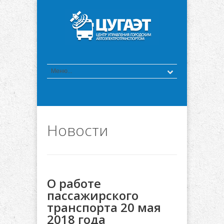
Новости
О работе
пассажирского
транспорта 20 мая
2018 года