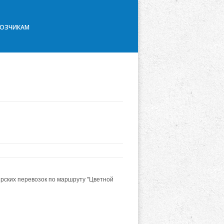
ВОЗЧИКАМ
рских перевозок по маршруту "Цветной