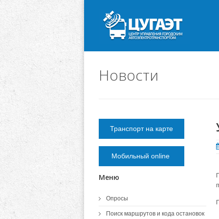
Новости
Транспорт на карте
Мобильный online
Меню
п
Опросы
Поиск маршрутов и кода остановок