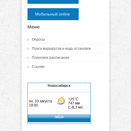
Мобильный online
Меню
Опросы
Поиск маршрутов и кода остановок
Плановое расписание
Ссылки
Новосибирск