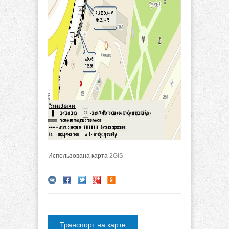
Использована карта
2GIS
Транспорт на карте