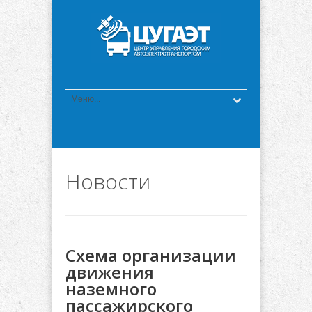
Новости
Схема организации
движения
наземного
пассажирского