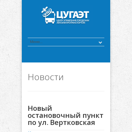
Новости
Новый
остановочный пункт
по ул. Вертковская