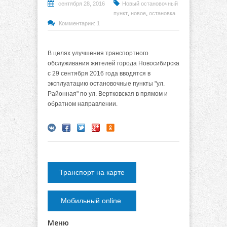
сентября 28, 2016
Новый остановочный
,
,
пункт
новое
остановка
Комментарии: 1
В целях улучшения транспортного
обслуживания жителей города Новосибирска
с 29 сентября 2016 года вводятся в
эксплуатацию остановочные пункты "ул.
Районная" по ул. Вертковская в прямом и
обратном направлении.
Транспорт на карте
Мобильный online
Меню