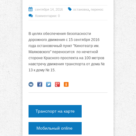
,
сентября 14, 2016
остановка
перенос
Комментарии: 0
В целях обеспечения безопасности
дорожного движения с 15 сентября 2016
года остановочный пункт "Кинотеатр им.
Маяковского" переносится по нечетной
стороне Красного проспекта на 100 метров
навстречу движения транспорта от дома №
13 к дому № 15.
Транспорт на карте
Мобильный online