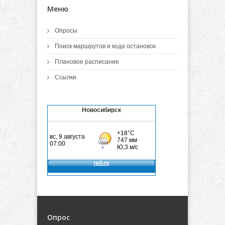
Меню
Опросы
Поиск маршрутов и кода остановок
Плановое расписание
Ссылки
Новосибирск
Опрос