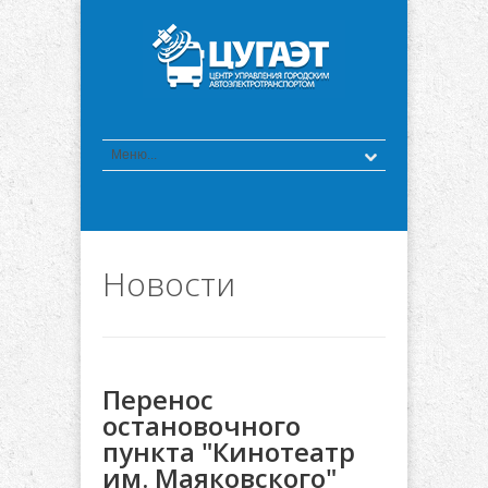
Новости
Перенос
остановочного
пункта "Кинотеатр
им. Маяковского"