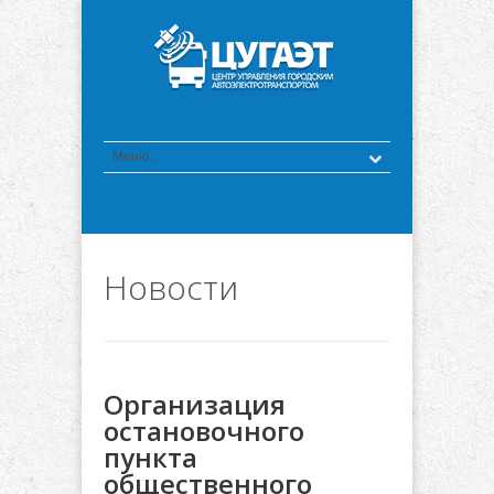
Новости
Организация
остановочного
пункта
общественного