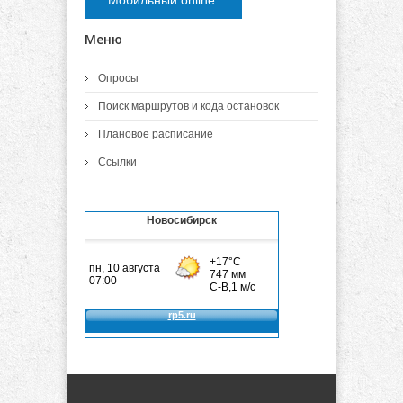
Мобильный online
Меню
Опросы
Поиск маршрутов и кода остановок
Плановое расписание
Ссылки
Новосибирск