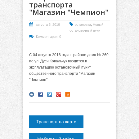
транспорта
"Магазин "Чемпион"
,
августа 3, 2016
остановка
Новый
остановочный пункт
Комментарии: 0
С 04 августа 2016 года в районе дома № 260
по ул. Дуси Ковальчук вводится в
эксплуатацию остановочный пункт
общественного транспорта "Магазин
"Чемпион"
Транспорт на карте