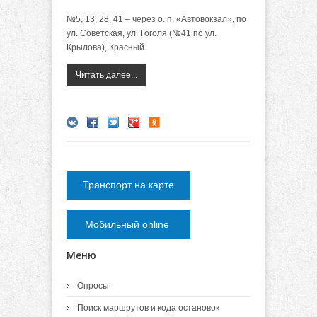
№5, 13, 28, 41 – через о. п. «Автовокзал», по
ул. Советская, ул. Гоголя (№41 по ул.
Крылова), Красный
Читать далее...
Транспорт на карте
Мобильный online
Меню
Опросы
Поиск маршрутов и кода остановок