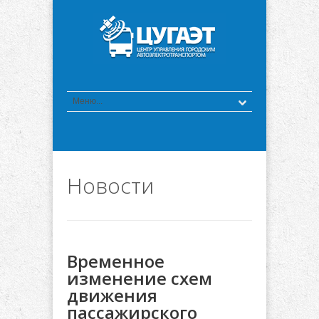
Новости
Временное
изменение схем
движения
пассажирского