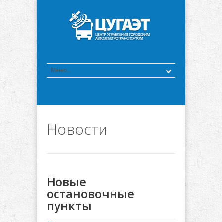
Новости
Новые
остановочные
пункты