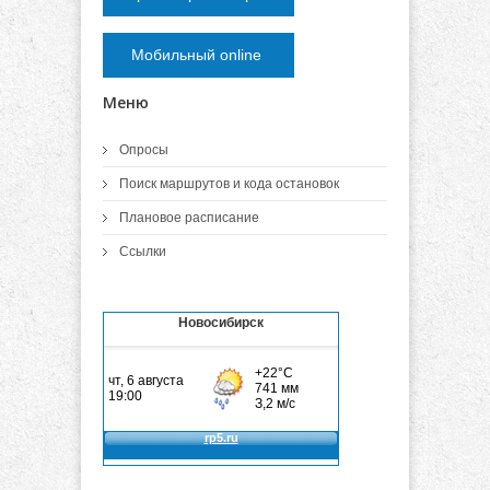
Мобильный online
Меню
Опросы
Поиск маршрутов и кода остановок
Плановое расписание
Ссылки
Новосибирск