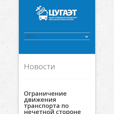
Новости
Ограничение
движения
транспорта по
нечетной стороне