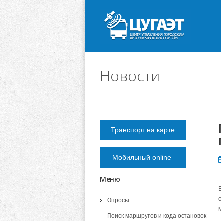
Новости
Транспорт на карте
Мобильный online
Меню
Опросы
Поиск маршрутов и кода остановок