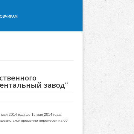
ВОЗЧИКАМ
ственного
ментальный завод"
 мая 2014 года до 15 мая 2014 года,
ьшевистской временно перенесен на 60