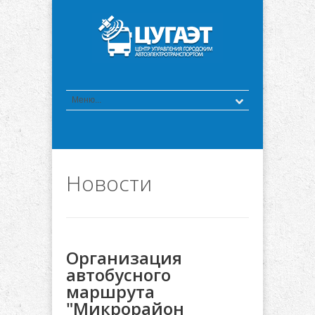
Новости
Организация
автобусного
маршрута
"Микрорайон