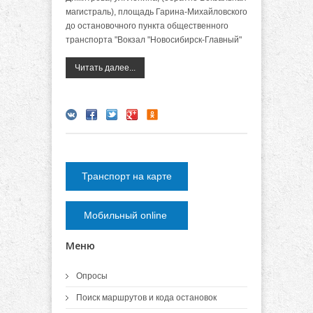
магистраль), площадь Гарина-Михайловского
до остановочного пункта общественного
транспорта "Вокзал "Новосибирск-Главный"
Читать далее...
Транспорт на карте
Мобильный online
Меню
Опросы
Поиск маршрутов и кода остановок