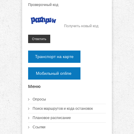
Проверочный код
Получить новый код
Ответить
Транспорт на карте
Мобильный online
Меню
Опросы
Поиск маршрутов и кода остановок
Плановое расписание
Ссылки