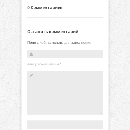
0 Комментариев
Оставить комментарий
Поля с
обязательны для заполнения.
*
Автор комментария
*