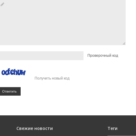
Проверочный код
Получить новый код
Ответить
Свежие новости
Теги