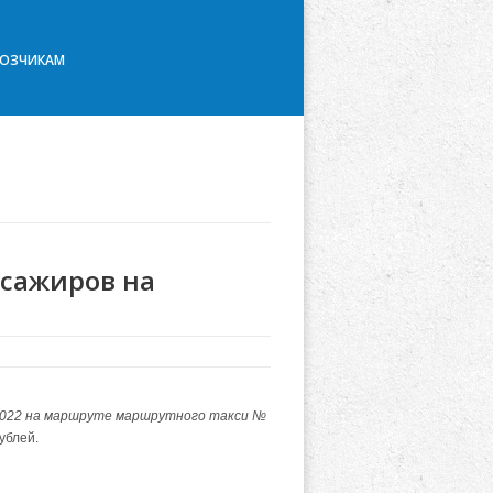
ВОЗЧИКАМ
ссажиров на
.2022 на маршруте маршрутного такси №
ублей.