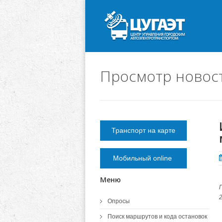
Просмотр новос
Транспорт на карте
Мобильный online
Меню
Опросы
Поиск маршрутов и кода остановок