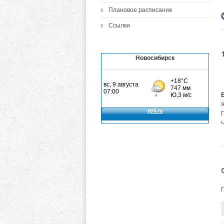
Плановое расписание
Ссылки
Новосибирск