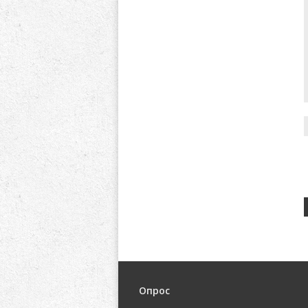
Опрос