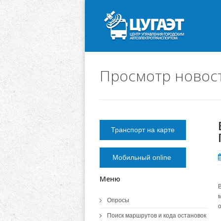
Просмотр новос
Транспорт на карте
Мобильный online
Меню
Опросы
Поиск маршрутов и кода остановок