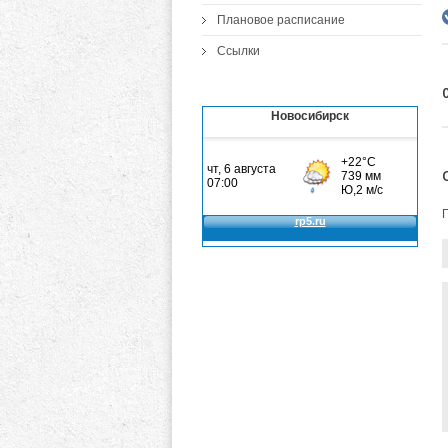
Плановое расписание
Ссылки
Новосибирск