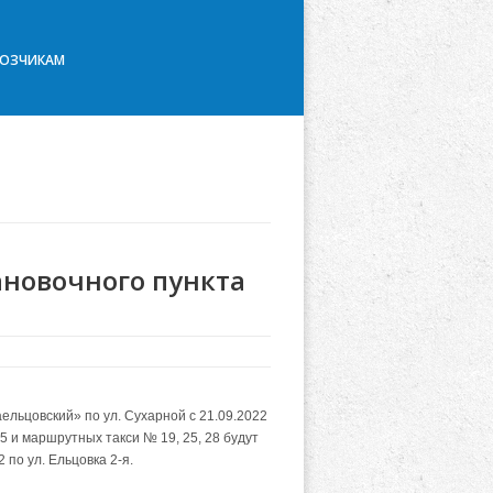
ВОЗЧИКАМ
ановочного пункта
ельцовский» по ул. Сухарной с 21.09.2022
 и маршрутных такси № 19, 25, 28 будут
по ул. Ельцовка 2-я.