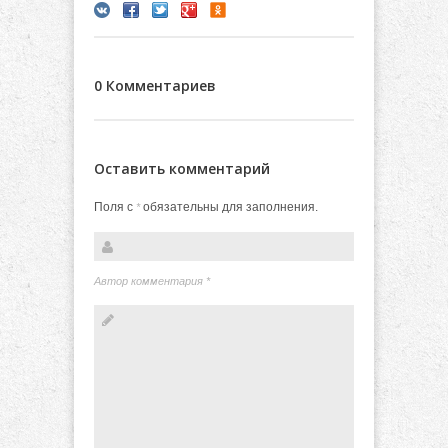
0 Комментариев
Оставить комментарий
Поля с
обязательны для заполнения.
*
Автор комментария
*