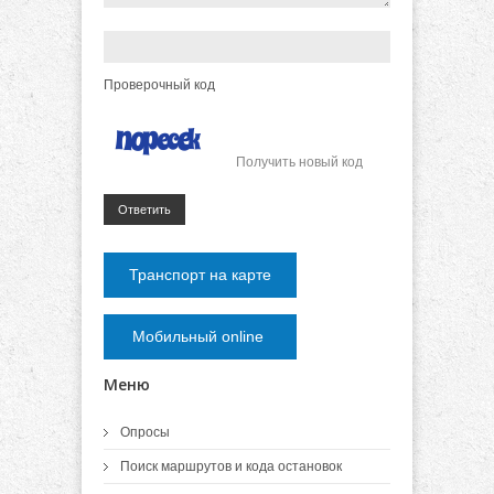
Проверочный код
Получить новый код
Ответить
Транспорт на карте
Мобильный online
Меню
Опросы
Поиск маршрутов и кода остановок