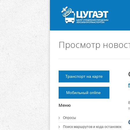
Просмотр новос
Транспорт на карте
Мобильный online
Меню
Опросы
Поиск маршрутов и кода остановок