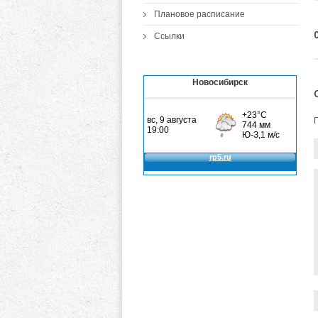
Плановое расписание
Ссылки
Новосибирск