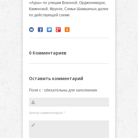
«Аура» по улицам Военной, Орджоникидзе,
Каменской, Фрунзе, Семьи Шамшиных далее
по действующей схеме.
0 Комментариев
Оставить комментарий
Поля с
обязательны для заполнения.
*
Автор комментария
*