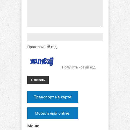
Проверочный код
Получить новый код
Ответить
Транспорт на карте
Мобильный online
Меню