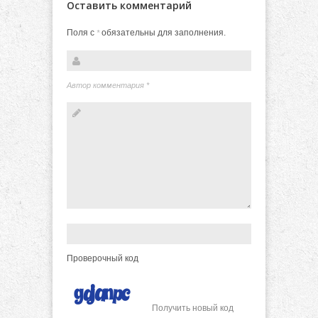
Оставить комментарий
Поля с
обязательны для заполнения.
*
Автор комментария
*
Проверочный код
Получить новый код