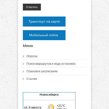
Ответить
Транспорт на карте
Мобильный online
Меню
Опросы
Поиск маршрутов и кода остановок
Плановое расписание
Ссылки
Новосибирск