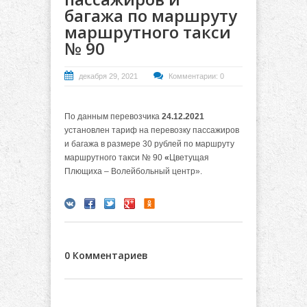
багажа по маршруту
маршрутного такси
№ 90
декабря 29, 2021
Комментарии: 0
По данным перевозчика
24.12.2021
установлен тариф на перевозку пассажиров
и багажа в размере 30 рублей по маршруту
маршрутного такси № 90
«
Цветущая
Плющиха – Волейбольный центр».
0 Комментариев