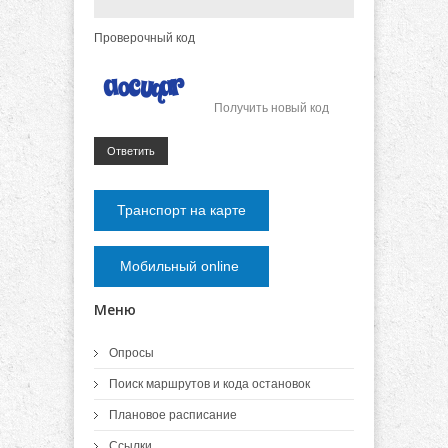
Проверочный код
Получить новый код
Ответить
Транспорт на карте
Мобильный online
Меню
Опросы
Поиск маршрутов и кода остановок
Плановое расписание
Ссылки