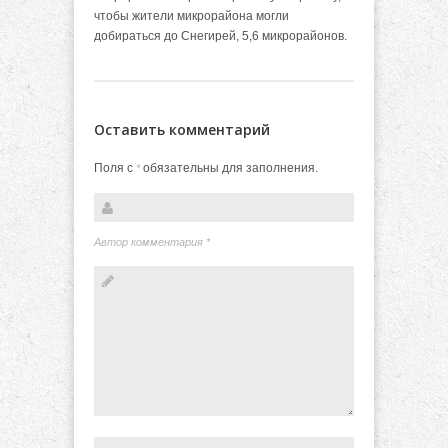
чтобы жители микрорайона могли
добираться до Снегирей, 5,6 микрорайонов.
Оставить комментарий
Поля с
обязательны для заполнения.
*
Автор комментария
*