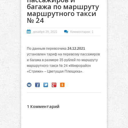
багажа по маршруту
маршрутного такси
№ 24
декабря 29, 2021
Комментарии: 1
По данным перевозчика
24.12.2021
установлен тариф на перевозку пассажиров
и багажа в размере 35 рублей по маршруту
маршрутного такси № 24
«
Микрорайон
«Стрижи» – Цветущая Плющиха».
1 Комментарий