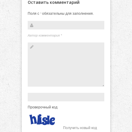
Оставить комментарий
Поля с
обязательны для заполнения.
*
Автор комментария
*
Проверочный код
Получить новый код