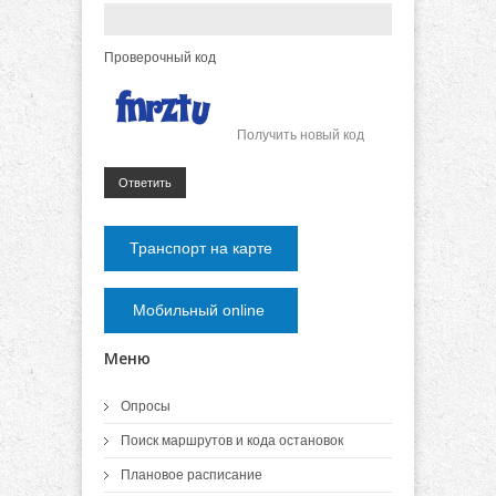
Проверочный код
Получить новый код
Ответить
Транспорт на карте
Мобильный online
Меню
Опросы
Поиск маршрутов и кода остановок
Плановое расписание