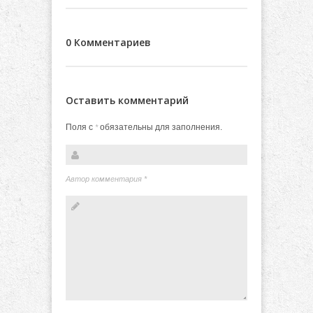
0 Комментариев
Оставить комментарий
Поля с
обязательны для заполнения.
*
Автор комментария
*