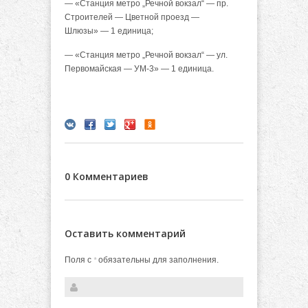
— «Станция метро „Речной вокзал“ — пр.
Строителей — Цветной проезд —
Шлюзы» — 1 единица;
— «Станция метро „Речной вокзал“ — ул.
Первомайская — УМ-3» — 1 единица.
0 Комментариев
Оставить комментарий
Поля с
обязательны для заполнения.
*