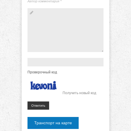
Автор комментария
*
Проверочный код
Получить новый код
Ответить
Транспорт на карте