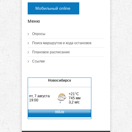
Мобильный online
Меню
Опросы
Поиск маршрутов и кода остановок
Плановое расписание
Ссылки
Новосибирск