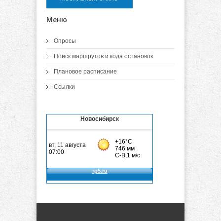
Меню
Опросы
Поиск маршрутов и кода остановок
Плановое расписание
Ссылки
Новосибирск