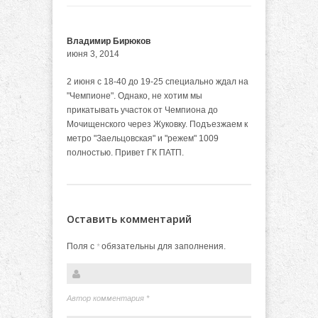
Владимир Бирюков
июня 3, 2014
2 июня с 18-40 до 19-25 специально ждал на
"Чемпионе". Однако, не хотим мы
прикатывать участок от Чемпиона до
Мочищенского через Жуковку. Подъезжаем к
метро "Заельцовская" и "режем" 1009
полностью. Привет ГК ПАТП.
Оставить комментарий
Поля с
обязательны для заполнения.
*
Автор комментария
*