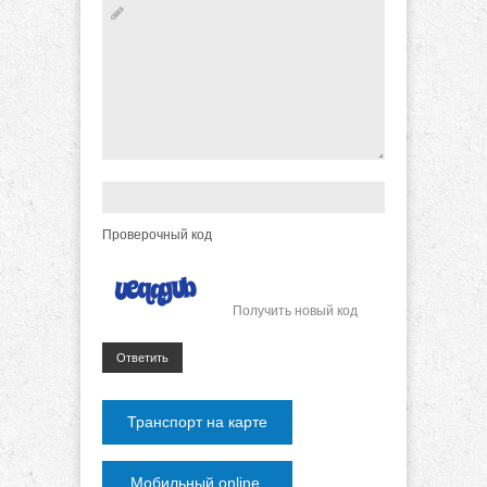
Проверочный код
Получить новый код
Ответить
Транспорт на карте
Мобильный online