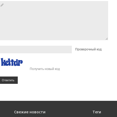
Проверочный код
Получить новый код
Ответить
Свежие новости
Теги