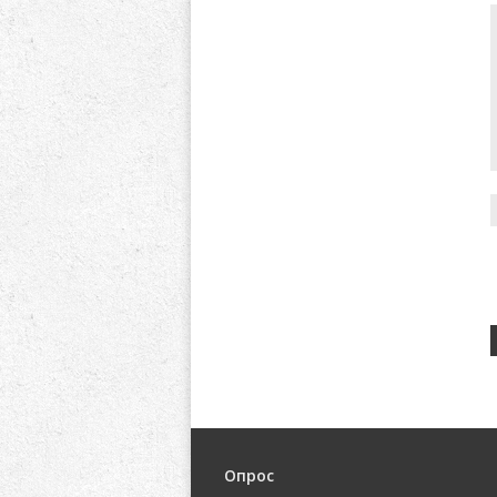
Опрос