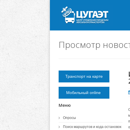
Просмотр новос
Транспорт на карте
Мобильный online
Меню
Опросы
Поиск маршрутов и кода остановок