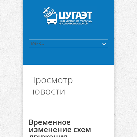
Просмотр
новости
Временное
изменение схем
движения