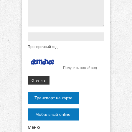
Проверочный код
Получить новый код
Ответить
Транспорт на карте
Мобильный online
Меню