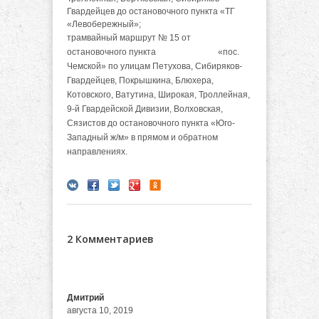
Гвардейцев до остановочного пункта «ТГ
«Левобережный»;
трамвайный маршрут № 15 от
остановочного пункта «пос.
Чемской» по улицам Петухова, Сибиряков-
Гвардейцев, Покрышкина, Блюхера,
Котовского, Ватутина, Широкая, Троллейная,
9-й Гвардейской Дивизии, Волховская,
Сязистов до остановочного пункта «Юго-
Западный ж/м» в прямом и обратном
направлениях.
2 Комментариев
Дмитрий
августа 10, 2019