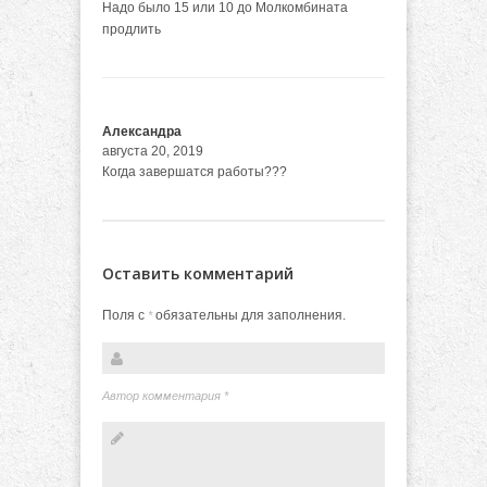
Надо было 15 или 10 до Молкомбината
продлить
Александра
августа 20, 2019
Когда завершатся работы???
Оставить комментарий
Поля с
обязательны для заполнения.
*
Автор комментария
*