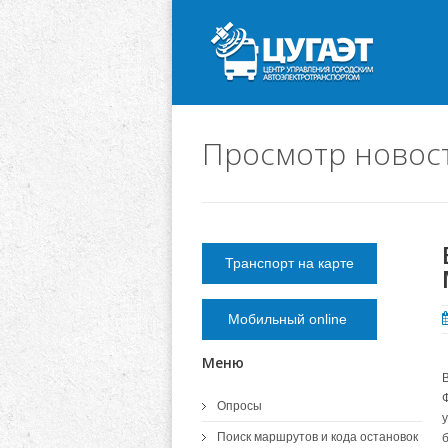
Просмотр новос
Транспорт на карте
Мобильный online
Меню
Опросы
у
Поиск маршрутов и кода остановок