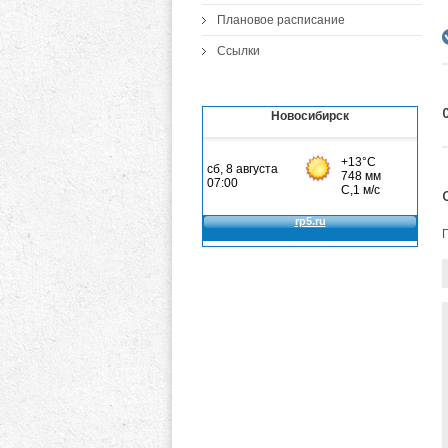
Плановое расписание
Ссылки
Новосибирск