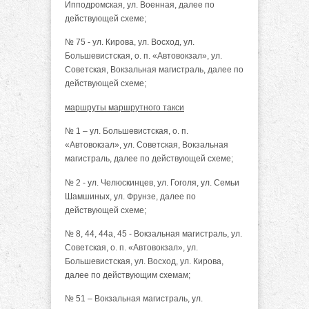
Ипподромская, ул. Военная, далее по
действующей схеме;
№ 75 - ул. Кирова, ул. Восход, ул.
Большевистская, о. п. «Автовокзал», ул.
Советская, Вокзальная магистраль, далее по
действующей схеме;
маршруты маршрутного такси
№ 1 – ул. Большевистская, о. п.
«Автовокзал», ул. Советская, Вокзальная
магистраль, далее по действующей схеме;
№ 2 - ул. Челюскинцев, ул. Гоголя, ул. Семьи
Шамшиных, ул. Фрунзе, далее по
действующей схеме;
№ 8, 44, 44а, 45 - Вокзальная магистраль, ул.
Советская, о. п. «Автовокзал», ул.
Большевистская, ул. Восход, ул. Кирова,
далее по действующим схемам;
№ 51 – Вокзальная магистраль, ул.