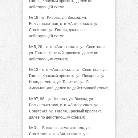
Гоголя, Красный проспект, далее по
действующей схеме;
№ 18 - ул. Кирова, ул. Восход, ул.
Большевистская, о. п. «Автовокзал», ул.
Советская, ул. Гоголя, далее по
действующей схеме;
№ 5, 28 – о. п. «Автовокзал», ул. Советская,
ул. Гоголя, Красный проспект, далее по
действующим схемам;
№ 13 – о. п. «Автовокзал», ул. Советская, ул.
Гоголя, Красный проспект, ул. Писарева, ул.
Ипподромская, ул. Танковая, ул. Б.
Хмельницкого, далее по действующей схеме;
№ 97, 98 – ул. Кирова, ул. Восход, ул.
Большевистская, о. п. «Автовокзал», ул.
Советская, ул. Гоголя, Красный проспект,
далее по действующим схемам;
№ 31 – Вокзальная магистраль, ул.
Советская, о. п. «Автовокзал», ул.