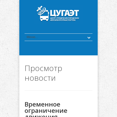
Просмотр
новости
Временное
ограничение
движения