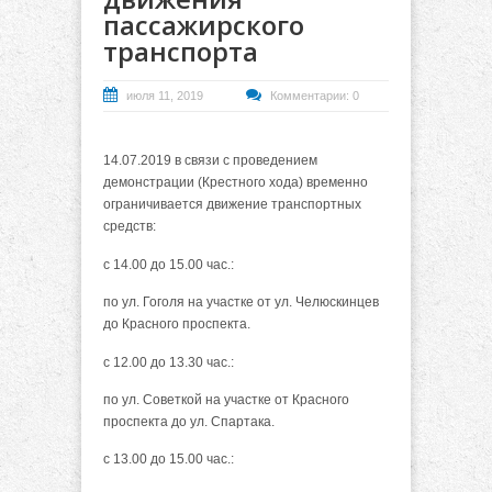
пассажирского
транспорта
июля 11, 2019
Комментарии: 0
14.07.2019 в связи с проведением
демонстрации (Крестного хода) временно
ограничивается движение транспортных
средств:
с 14.00 до 15.00 час.:
по ул. Гоголя на участке от ул. Челюскинцев
до Красного проспекта.
с 12.00 до 13.30 час.:
по ул. Советкой на участке от Красного
проспекта до ул. Спартака.
с 13.00 до 15.00 час.: