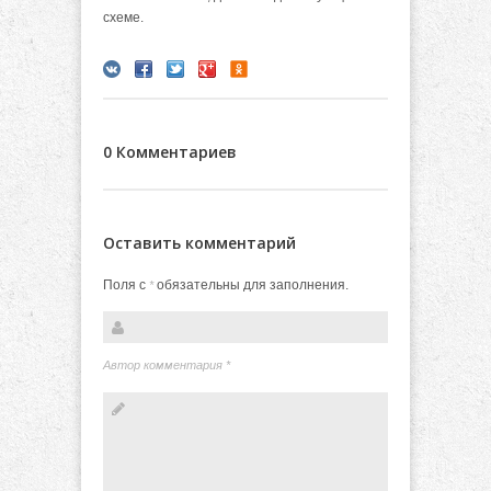
схеме.
0 Комментариев
Оставить комментарий
Поля с
обязательны для заполнения.
*
Автор комментария
*