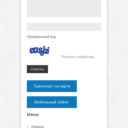
Проверочный код
Получить новый код
Ответить
Транспорт на карте
Мобильный online
Меню
Опросы