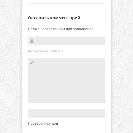
Оставить комментарий
Поля с
обязательны для заполнения.
*
Автор комментария
*
Проверочный код