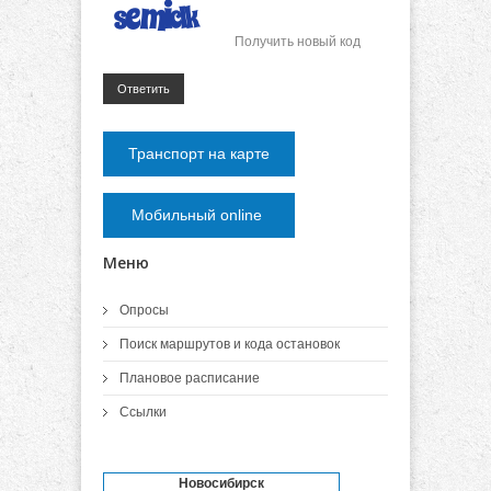
Получить новый код
Ответить
Транспорт на карте
Мобильный online
Меню
Опросы
Поиск маршрутов и кода остановок
Плановое расписание
Ссылки
Новосибирск