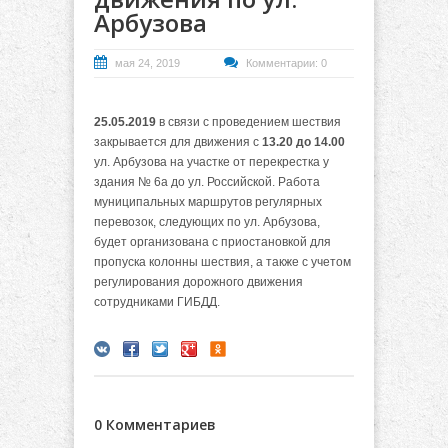
Арбузова
мая 24, 2019
Комментарии: 0
25.05.2019
в связи с проведением шествия
закрывается для движения с
13.20 до 14.00
ул. Арбузова на участке от перекрестка у
здания № 6а до ул. Российской. Работа
муниципальных маршрутов регулярных
перевозок, следующих по ул. Арбузова,
будет организована с приостановкой для
пропуска колонны шествия, а также с учетом
регулирования дорожного движения
сотрудниками ГИБДД.
0 Комментариев