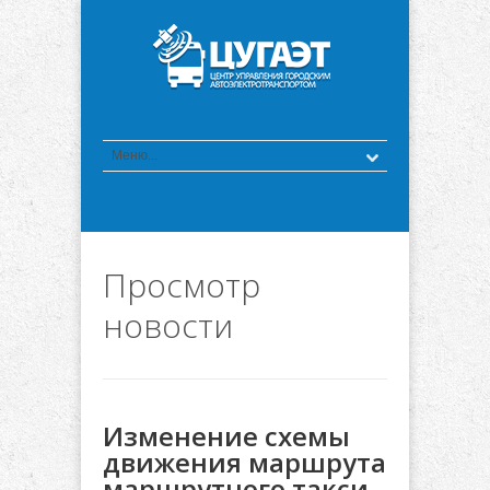
Просмотр
новости
Изменение схемы
движения маршрута
маршрутного такси