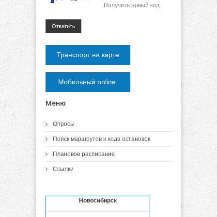
Получить новый код
Ответить
Транспорт на карте
Мобильный online
Меню
Опросы
Поиск маршрутов и кода остановок
Плановое расписание
Ссылки
Новосибирск