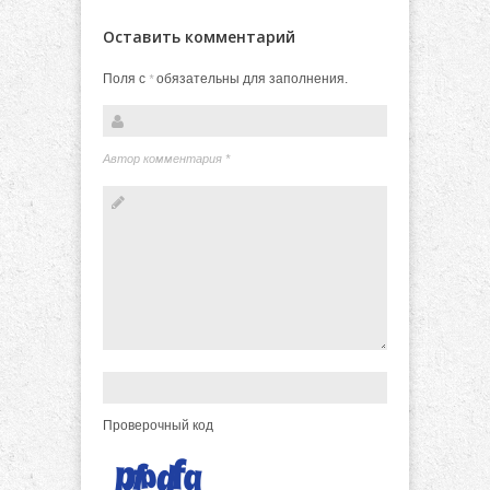
Оставить комментарий
Поля с
обязательны для заполнения.
*
Автор комментария
*
Проверочный код