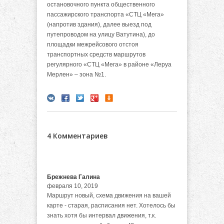
остановочного пункта общественного
пассажирского транспорта «СТЦ «Мега»
(напротив здания), далее выезд под
путепроводом на улицу Ватутина), до
площадки межрейсового отстоя
транспортных средств маршрутов
регулярного «СТЦ «Мега» в районе «Леруа
Мерлен» – зона №1.
4 Комментариев
Брежнева Галина
февраля 10, 2019
Маршрут новый, схема движения на вашей
карте - старая, расписания нет. Хотелось бы
знать хотя бы интервал движения, т.к.