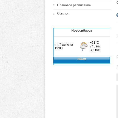
С
Плановое расписание
Ссылки
Новосибирск