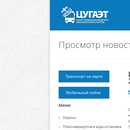
Просмотр новос
Транспорт на карте
Мобильный online
Меню
Опросы
Поиск маршрутов и кода остановок
Т