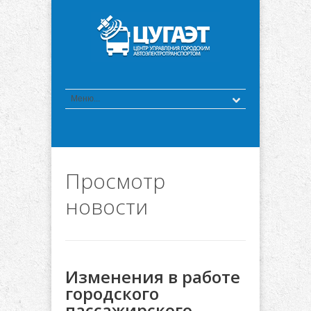
Просмотр
новости
Изменения в работе
городского
пассажирского