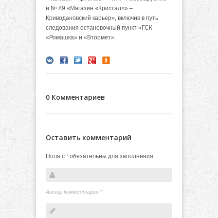
и № 89 «Магазин «Кристалл» –
Криводановский карьер», включив в путь
следования остановочный пункт «ГСК
«Ромашка» и «Втормет».
0 Комментариев
Оставить комментарий
Поля с
обязательны для заполнения.
*
Автор комментария
*