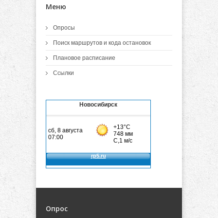
Меню
Опросы
Поиск маршрутов и кода остановок
Плановое расписание
Ссылки
Новосибирск
Опрос