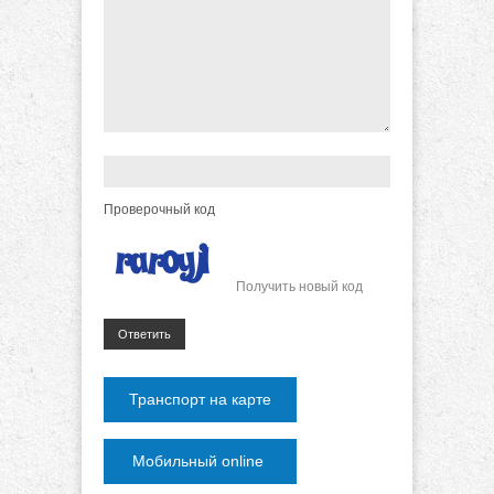
Проверочный код
Получить новый код
Ответить
Транспорт на карте
Мобильный online