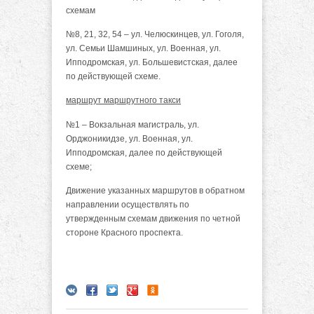
схемам
№8, 21, 32, 54 – ул. Челюскинцев, ул. Гоголя,
ул. Семьи Шамшиных, ул. Военная, ул.
Ипподромская, ул. Большевистская, далее
по действующей схеме.
маршрут маршрутного такси
№1 – Вокзальная магистраль, ул.
Орджоникидзе, ул. Военная, ул.
Ипподромская, далее по действующей
схеме;
Движение указанных маршрутов в обратном
направлении осуществлять по
утвержденным схемам движения по четной
стороне Красного проспекта.