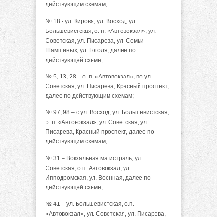
действующим схемам;
№ 18 - ул. Кирова, ул. Восход, ул.
Большевистская, о. п. «Автовокзал», ул.
Советская, ул. Писарева, ул. Семьи
Шамшиных, ул. Гоголя, далее по
действующей схеме;
№ 5, 13, 28 – о. п. «Автовокзал», по ул.
Советская, ул. Писарева, Красный проспект,
далее по действующим схемам;
№ 97, 98 – c ул. Восход, ул. Большевистская,
о. п. «Автовокзал», ул. Советская, ул.
Писарева, Красный проспект, далее по
действующим схемам;
№ 31 – Вокзальная магистраль, ул.
Советская, о.п. Автовокзал, ул.
Ипподромская, ул. Военная, далее по
действующей схеме;
№ 41 – ул. Большевистская, о.п.
«Автовокзал», ул. Советская, ул. Писарева,