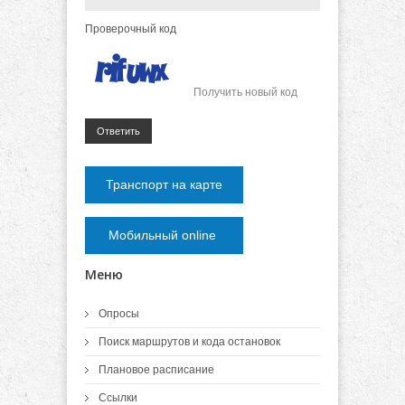
Проверочный код
Получить новый код
Ответить
Транспорт на карте
Мобильный online
Меню
Опросы
Поиск маршрутов и кода остановок
Плановое расписание
Ссылки