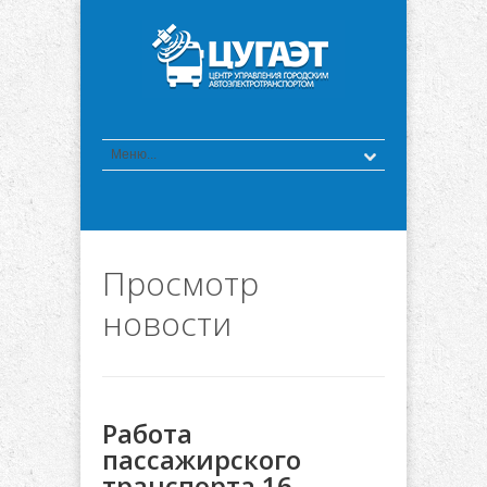
Просмотр
новости
Работа
пассажирского
транспорта 16