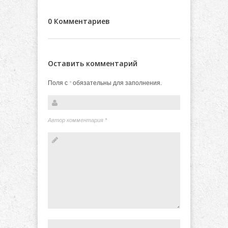
0 Комментариев
Оставить комментарий
Поля с
обязательны для заполнения.
*
Автор комментария
*