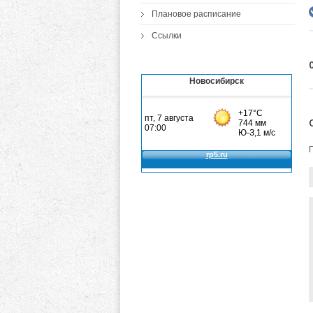
Плановое расписание
Ссылки
Новосибирск