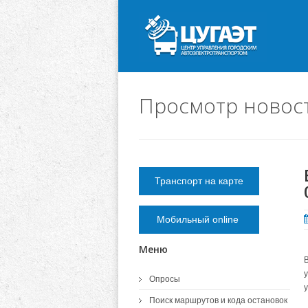
Просмотр новос
Транспорт на карте
Мобильный online
Меню
Опросы
Поиск маршрутов и кода остановок