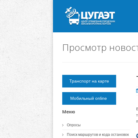
Просмотр новос
Транспорт на карте
Мобильный online
Меню
Опросы
Поиск маршрутов и кода остановок