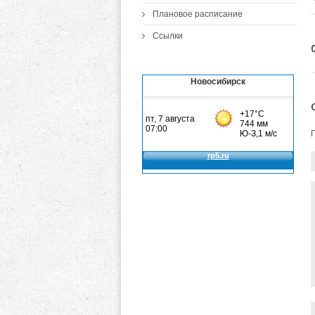
Плановое расписание
Ссылки
Новосибирск