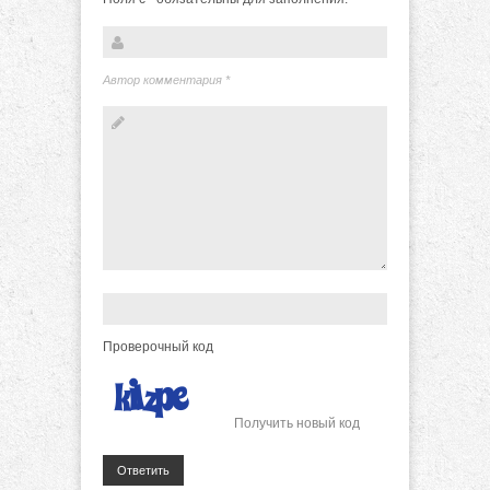
Автор комментария
*
Проверочный код
Получить новый код
Ответить