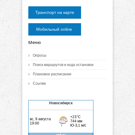
Транспорт на карте
Мобильный online
Меню
Опросы
Поиск маршрутов и кода остановок
Плановое расписание
Ссылки
Новосибирск