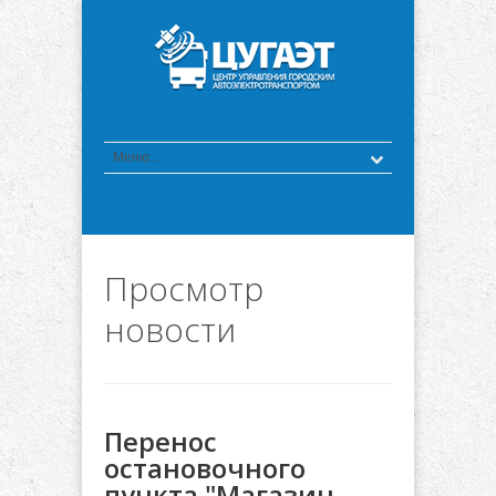
Просмотр
новости
Перенос
остановочного
пункта "Магазин