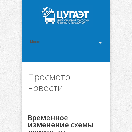
Просмотр
новости
Временное
изменение схемы
движения