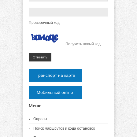
Проверочный код
Получить новый код
Ответить
Транспорт на карте
Мобильный online
Меню
Опросы
Поиск маршрутов и кода остановок