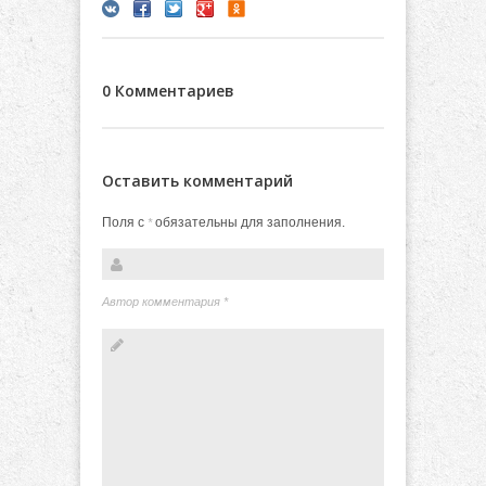
0 Комментариев
Оставить комментарий
Поля с
обязательны для заполнения.
*
Автор комментария
*