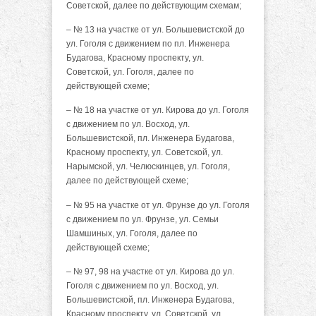
Советской, далее по действующим схемам;
– № 13 на участке от ул. Большевистской до
ул. Гоголя с движением по пл. Инженера
Будагова, Красному проспекту, ул.
Советской, ул. Гоголя, далее по
действующей схеме;
– № 18 на участке от ул. Кирова до ул. Гоголя
с движением по ул. Восход, ул.
Большевистской, пл. Инженера Будагова,
Красному проспекту, ул. Советской, ул.
Нарымской, ул. Челюскинцев, ул. Гоголя,
далее по действующей схеме;
– № 95 на участке от ул. Фрунзе до ул. Гоголя
с движением по ул. Фрунзе, ул. Семьи
Шамшиных, ул. Гоголя, далее по
действующей схеме;
– № 97, 98 на участке от ул. Кирова до ул.
Гоголя с движением по ул. Восход, ул.
Большевистской, пл. Инженера Будагова,
Красному проспекту, ул. Советской, ул.