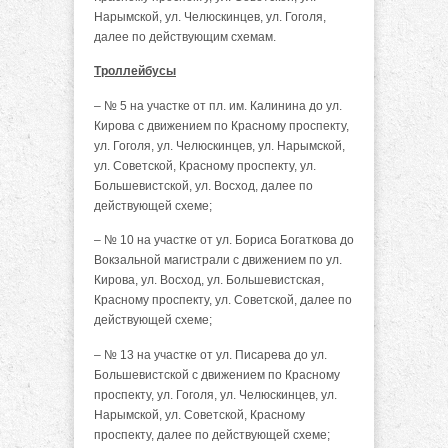
Нарымской, ул. Челюскинцев, ул. Гоголя,
далее по действующим схемам.
Троллейбусы
– № 5 на участке от пл. им. Калинина до ул.
Кирова с движением по Красному проспекту,
ул. Гоголя, ул. Челюскинцев, ул. Нарымской,
ул. Советской, Красному проспекту, ул.
Большевистской, ул. Восход, далее по
действующей схеме;
– № 10 на участке от ул. Бориса Богаткова до
Вокзальной магистрали с движением по ул.
Кирова, ул. Восход, ул. Большевистская,
Красному проспекту, ул. Советской, далее по
действующей схеме;
– № 13 на участке от ул. Писарева до ул.
Большевистской с движением по Красному
проспекту, ул. Гоголя, ул. Челюскинцев, ул.
Нарымской, ул. Советской, Красному
проспекту, далее по действующей схеме;