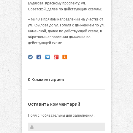
Будагова, Красному проспекту, ул.
Советской, далее по действующим схемам;
– № 48 в прямом направлении на участке от
ул. Крылова до ул. Гоголя с движением по ул.
Каменской, далее по действующей схеме, в
обратном направлении движение по
действующей схеме.
0 Комментариев
Оставить комментарий
Поля с
обязательны для заполнения.
*