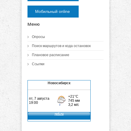
Мобильный online
Меню
Опросы
Поиск маршрутов и кода остановок
Плановое расписание
Ссылки
Новосибирск