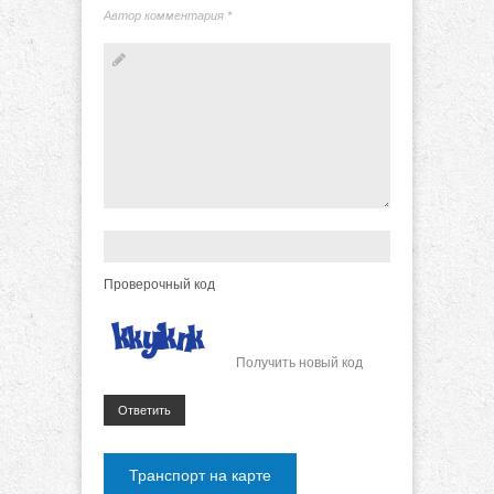
Автор комментария
*
Проверочный код
Получить новый код
Ответить
Транспорт на карте