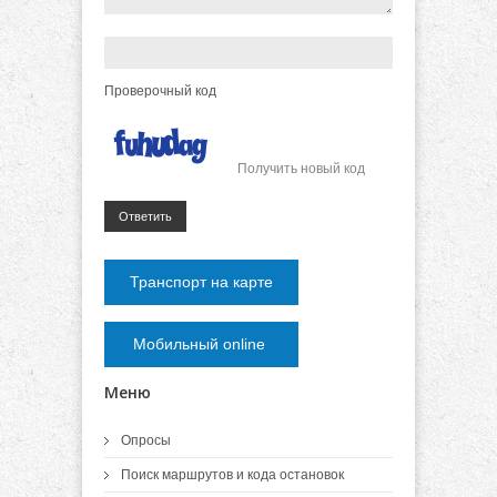
Проверочный код
Получить новый код
Ответить
Транспорт на карте
Мобильный online
Меню
Опросы
Поиск маршрутов и кода остановок