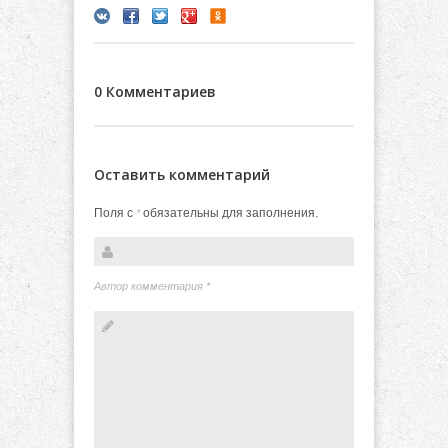
0 Комментариев
Оставить комментарий
Поля с
обязательны для заполнения.
*
Автор комментария
*