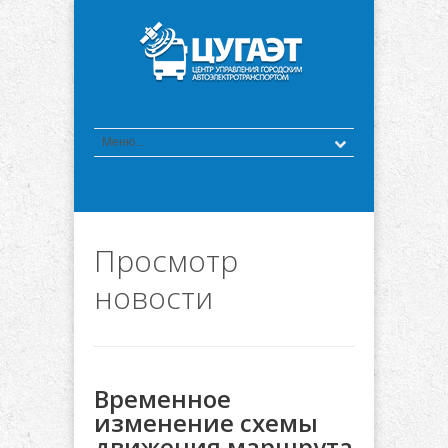
Просмотр
новости
Временное
изменение схемы
движения маршрута