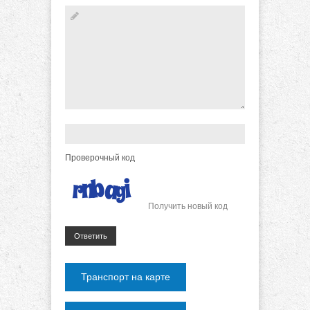
Проверочный код
Получить новый код
Ответить
Транспорт на карте