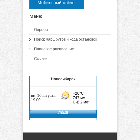
Мобильный online
Меню
Опросы
Поиск маршрутов и кода остановок
Плановое расписание
Ссылки
Новосибирск