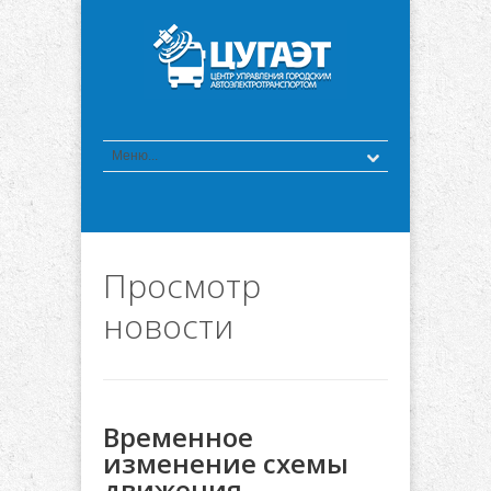
Просмотр
новости
Временное
изменение схемы
движения