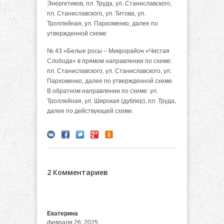
Энергетиков, пл. Труда, ул. Станиславского,
пл. Станиславского, ул. Титова, ул.
Троллейная, ул. Пархоменко, далее по
утвержденной схеме
№ 43 «Белые росы – Микрорайон «Чистая
Слобода» в прямом направлении по схеме:
пл. Станиславского, ул. Станиславского, ул.
Пархоменко, далее по утвержденной схеме.
В обратном направлении по схеме: ул.
Троллейная, ул. Широкая (дублер), пл. Труда,
далее по действующей схеме.
2 Комментариев
Екатерина
февраля 26, 2025