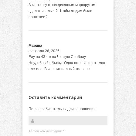
А картинку с начерченным маршрутом
сделать нельзя? Чтобы людям было
понятнее?
Марина
февраля 26, 2025
Еду на 43-ем на Чистую Слободу.
Неудобный объезд. Одна полоса, плетемся
еле-еле. В час-пик полный коллапс
Оставить комментарий
Поля с
обязательны для заполнения.
*
Автор комментария
*