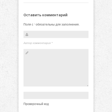
Оставить комментарий
Поля с
обязательны для заполнения.
*
Автор комментария
*
Проверочный код