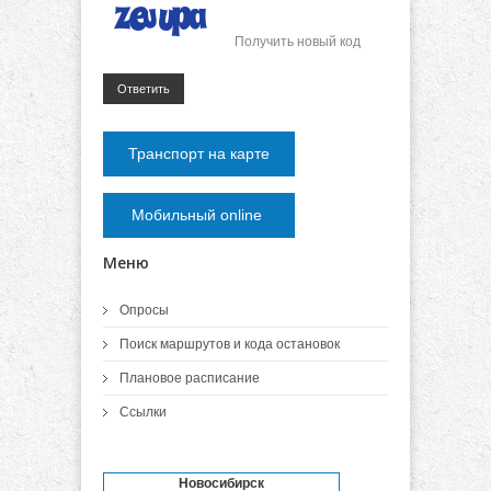
Получить новый код
Ответить
Транспорт на карте
Мобильный online
Меню
Опросы
Поиск маршрутов и кода остановок
Плановое расписание
Ссылки
Новосибирск