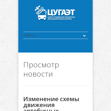
Просмотр
новости
Изменение схемы
движения
автобусных