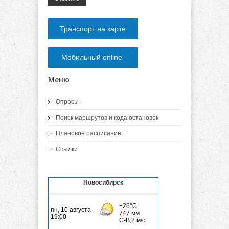
Транспорт на карте
Мобильный online
Меню
Опросы
Поиск маршрутов и кода остановок
Плановое расписание
Ссылки
Новосибирск