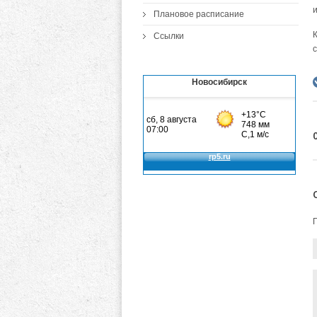
и
Плановое расписание
Ссылки
Новосибирск