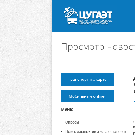
Просмотр новос
Транспорт на карте
Мобильный online
Меню
Опросы
Поиск маршрутов и кода остановок