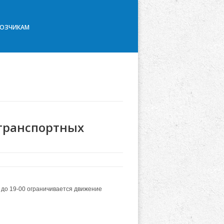
ВОЗЧИКАМ
транспортных
 до 19-00 ограничивается движение