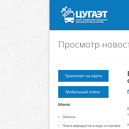
Просмотр новос
Транспорт на карте
Мобильный online
Меню
Опросы
п
Поиск маршрутов и кода остановок