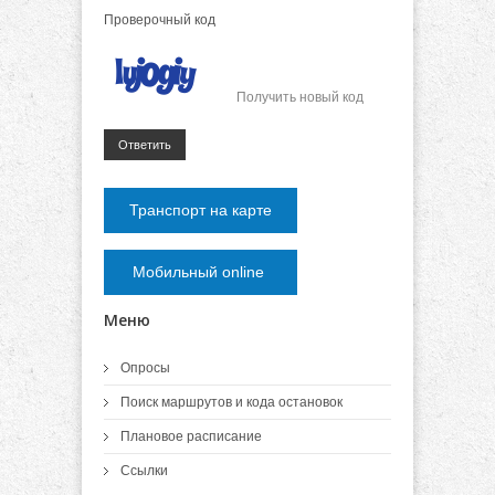
Проверочный код
Получить новый код
Ответить
Транспорт на карте
Мобильный online
Меню
Опросы
Поиск маршрутов и кода остановок
Плановое расписание
Ссылки