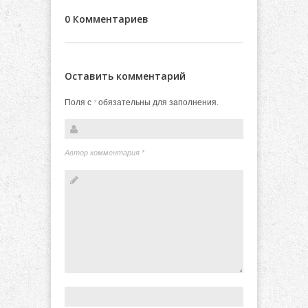
0 Комментариев
Оставить комментарий
Поля с
обязательны для заполнения.
*
Автор комментария
*