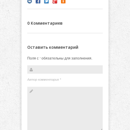
0 Комментариев
Оставить комментарий
Поля с
обязательны для заполнения.
*
Автор комментария
*