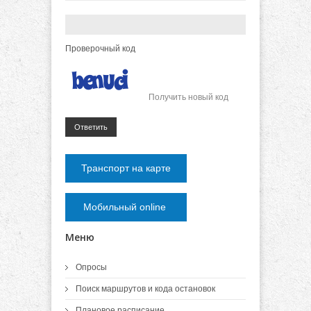
Проверочный код
Получить новый код
Ответить
Транспорт на карте
Мобильный online
Меню
Опросы
Поиск маршрутов и кода остановок
Плановое расписание