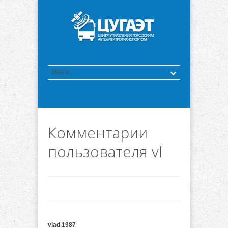
Комментарии
пользователя vl
vlad 1987