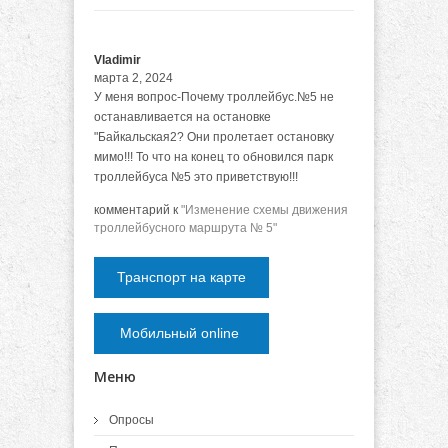
Vladimir
марта 2, 2024
У меня вопрос-Почему троллейбус.№5 не
останавливается на остановке
"Байкальская2? Они пролетает остановку
мимо!!! То что на конец то обновился парк
троллейбуса №5 это приветствую!!!
комментарий к
"Изменение схемы движения
троллейбусного маршрута № 5"
Транспорт на карте
Мобильный online
Меню
Опросы