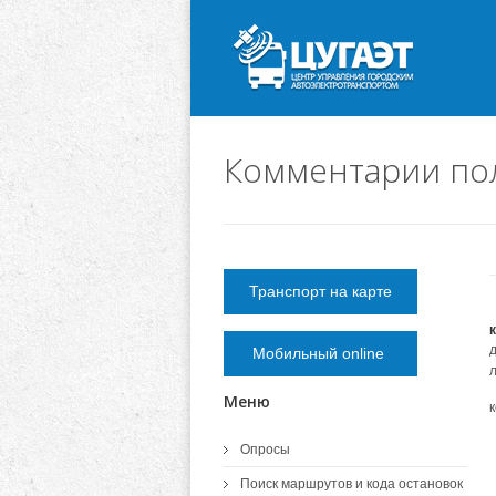
Комментарии пол
Транспорт на карте
Мобильный online
Меню
Опросы
Поиск маршрутов и кода остановок