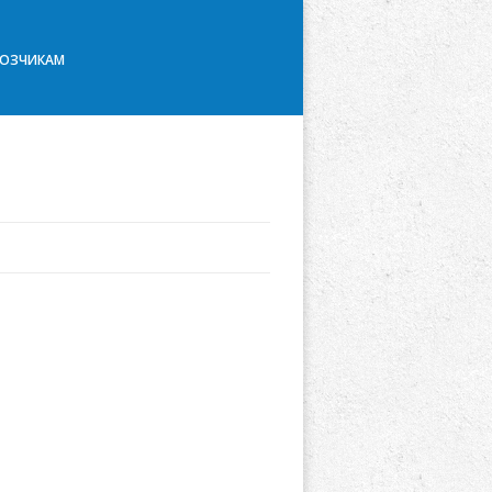
ВОЗЧИКАМ