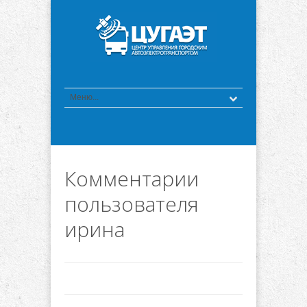
Комментарии
пользователя
ирина