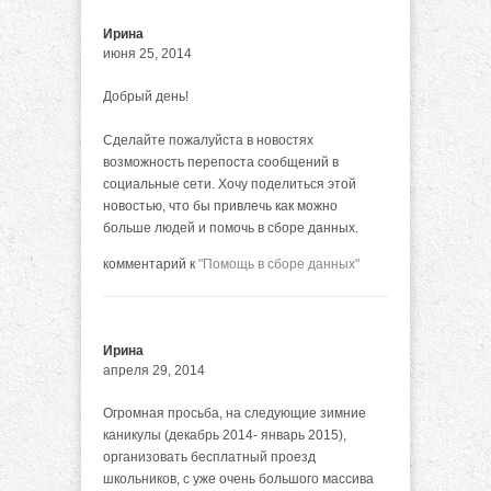
Ирина
июня 25, 2014
Добрый день!
Сделайте пожалуйста в новостях
возможность перепоста сообщений в
социальные сети. Хочу поделиться этой
новостью, что бы привлечь как можно
больше людей и помочь в сборе данных.
комментарий к
"Помощь в сборе данных"
Ирина
апреля 29, 2014
Огромная просьба, на следующие зимние
каникулы (декабрь 2014- январь 2015),
организовать бесплатный проезд
школьников, с уже очень большого массива