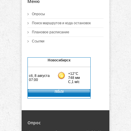
Меню
Опросы
Поиск маршрутов и кода остановок
Плановое расписание
Ссылки
Новосибирск
Опрос